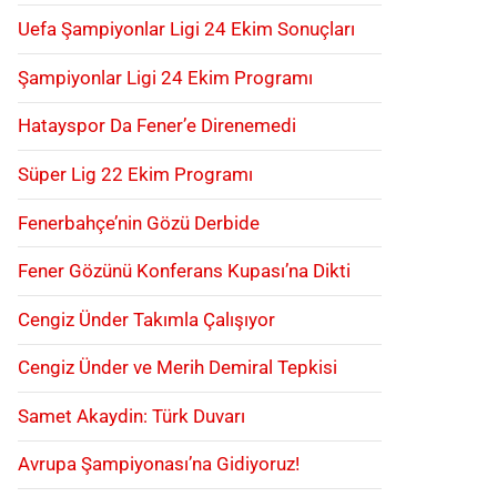
Uefa Şampiyonlar Ligi 24 Ekim Sonuçları
Şampiyonlar Ligi 24 Ekim Programı
Hatayspor Da Fener’e Direnemedi
Süper Lig 22 Ekim Programı
Fenerbahçe’nin Gözü Derbide
Fener Gözünü Konferans Kupası’na Dikti
Cengiz Ünder Takımla Çalışıyor
Cengiz Ünder ve Merih Demiral Tepkisi
Samet Akaydin: Türk Duvarı
Avrupa Şampiyonası’na Gidiyoruz!