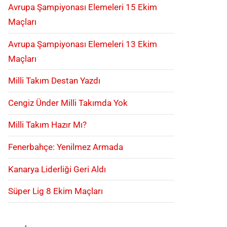
Avrupa Şampiyonası Elemeleri 15 Ekim
Maçları
Avrupa Şampiyonası Elemeleri 13 Ekim
Maçları
Milli Takım Destan Yazdı
Cengiz Ünder Milli Takımda Yok
Milli Takım Hazır Mı?
Fenerbahçe: Yenilmez Armada
Kanarya Liderliği Geri Aldı
Süper Lig 8 Ekim Maçları