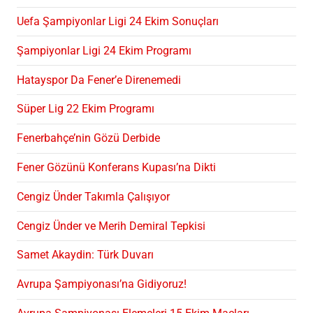
Uefa Şampiyonlar Ligi 24 Ekim Sonuçları
Şampiyonlar Ligi 24 Ekim Programı
Hatayspor Da Fener’e Direnemedi
Süper Lig 22 Ekim Programı
Fenerbahçe’nin Gözü Derbide
Fener Gözünü Konferans Kupası’na Dikti
Cengiz Ünder Takımla Çalışıyor
Cengiz Ünder ve Merih Demiral Tepkisi
Samet Akaydin: Türk Duvarı
Avrupa Şampiyonası’na Gidiyoruz!