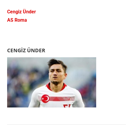
Cengiz Ünder
AS Roma
CENGIZ ÜNDER