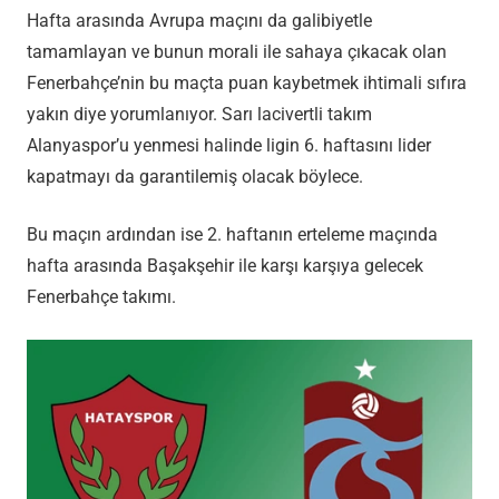
Hafta arasında Avrupa maçını da galibiyetle
tamamlayan ve bunun morali ile sahaya çıkacak olan
Fenerbahçe’nin bu maçta puan kaybetmek ihtimali sıfıra
yakın diye yorumlanıyor. Sarı lacivertli takım
Alanyaspor’u yenmesi halinde ligin 6. haftasını lider
kapatmayı da garantilemiş olacak böylece.
Bu maçın ardından ise 2. haftanın erteleme maçında
hafta arasında Başakşehir ile karşı karşıya gelecek
Fenerbahçe takımı.