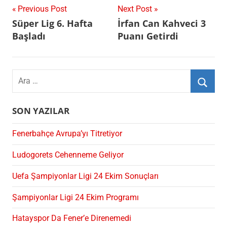
Yazı
Previous Post
Next Post
Süper Lig 6. Hafta
İrfan Can Kahveci 3
gezinmesi
Başladı
Puanı Getirdi
Search
for:
Ara
SON YAZILAR
Fenerbahçe Avrupa’yı Titretiyor
Ludogorets Cehenneme Geliyor
Uefa Şampiyonlar Ligi 24 Ekim Sonuçları
Şampiyonlar Ligi 24 Ekim Programı
Hatayspor Da Fener’e Direnemedi