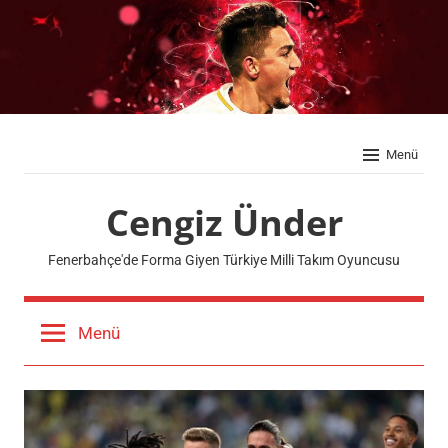
İçeriğe
geç
Menü
Cengiz Ünder
Fenerbahçe'de Forma Giyen Türkiye Milli Takım Oyuncusu
Menü