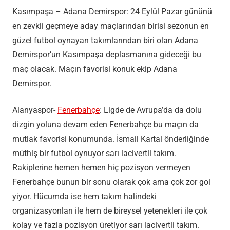
Kasımpaşa – Adana Demirspor: 24 Eylül Pazar gününü
en zevkli geçmeye aday maçlarından birisi sezonun en
güzel futbol oynayan takımlarından biri olan Adana
Demirspor’un Kasımpaşa deplasmanına gideceği bu
maç olacak. Maçın favorisi konuk ekip Adana
Demirspor.
Alanyaspor-
Fenerbahçe
: Ligde de Avrupa’da da dolu
dizgin yoluna devam eden Fenerbahçe bu maçın da
mutlak favorisi konumunda. İsmail Kartal önderliğinde
müthiş bir futbol oynuyor sarı lacivertli takım.
Rakiplerine hemen hemen hiç pozisyon vermeyen
Fenerbahçe bunun bir sonu olarak çok ama çok zor gol
yiyor. Hücumda ise hem takım halindeki
organizasyonları ile hem de bireysel yetenekleri ile çok
kolay ve fazla pozisyon üretiyor sarı lacivertli takım.