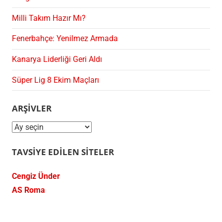
Milli Takım Hazır Mı?
Fenerbahçe: Yenilmez Armada
Kanarya Liderliği Geri Aldı
Süper Lig 8 Ekim Maçları
ARŞIVLER
Arşivler
TAVSIYE EDILEN SITELER
Cengiz Ünder
AS Roma