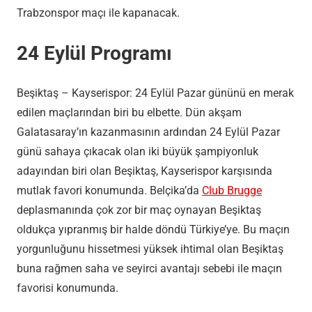
Trabzonspor maçı ile kapanacak.
24 Eylül Programı
Beşiktaş – Kayserispor: 24 Eylül Pazar gününü en merak
edilen maçlarından biri bu elbette. Dün akşam
Galatasaray’ın kazanmasının ardından 24 Eylül Pazar
günü sahaya çıkacak olan iki büyük şampiyonluk
adayından biri olan Beşiktaş, Kayserispor karşısında
mutlak favori konumunda. Belçika’da
Club Brugge
deplasmanında çok zor bir maç oynayan Beşiktaş
oldukça yıpranmış bir halde döndü Türkiye’ye. Bu maçın
yorgunluğunu hissetmesi yüksek ihtimal olan Beşiktaş
buna rağmen saha ve seyirci avantajı sebebi ile maçın
favorisi konumunda.