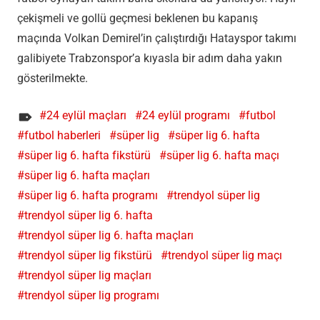
çekişmeli ve gollü geçmesi beklenen bu kapanış
maçında Volkan Demirel’in çalıştırdığı Hatayspor takımı
galibiyete Trabzonspor’a kıyasla bir adım daha yakın
gösterilmekte.
24 eylül maçları
24 eylül programı
futbol
futbol haberleri
süper lig
süper lig 6. hafta
süper lig 6. hafta fikstürü
süper lig 6. hafta maçı
süper lig 6. hafta maçları
süper lig 6. hafta programı
trendyol süper lig
trendyol süper lig 6. hafta
trendyol süper lig 6. hafta maçları
trendyol süper lig fikstürü
trendyol süper lig maçı
trendyol süper lig maçları
trendyol süper lig programı