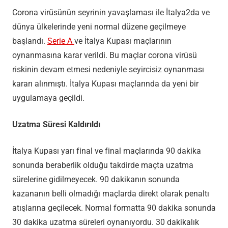
Corona virüsünün seyrinin yavaşlaması ile İtalya2da ve
dünya ülkelerinde yeni normal düzene geçilmeye
başlandı.
Serie A
ve İtalya Kupası maçlarının
oynanmasına karar verildi. Bu maçlar corona virüsü
riskinin devam etmesi nedeniyle seyircisiz oynanması
kararı alınmıştı. İtalya Kupası maçlarında da yeni bir
uygulamaya geçildi.
Uzatma Süresi Kaldırıldı
İtalya Kupası yarı final ve final maçlarında 90 dakika
sonunda beraberlik olduğu takdirde maçta uzatma
sürelerine gidilmeyecek. 90 dakikanın sonunda
kazananın belli olmadığı maçlarda direkt olarak penaltı
atışlarına geçilecek. Normal formatta 90 dakika sonunda
30 dakika uzatma süreleri oynanıyordu. 30 dakikalık