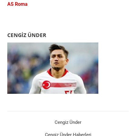
AS Roma
CENGIZ ÜNDER
Cengiz Ünder
Cengiz Ünder Haberleri