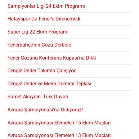
Şampiyonlar Ligi 24 Ekim Programı
Hatayspor Da Fener’e Direnemedi
Süper Lig 22 Ekim Programı
Fenerbahçe’nin Gözü Derbide
Fener Gözünü Konferans Kupası’na Dikti
Cengiz Ünder Takımla Çalışıyor
Cengiz Ünder ve Merih Demiral Tepkisi
Samet Akaydin: Türk Duvarı
Avrupa Şampiyonası’na Gidiyoruz!
Avrupa Şampiyonası Elemeleri 15 Ekim Maçları
Avrupa Şampiyonası Elemeleri 13 Ekim Maçları